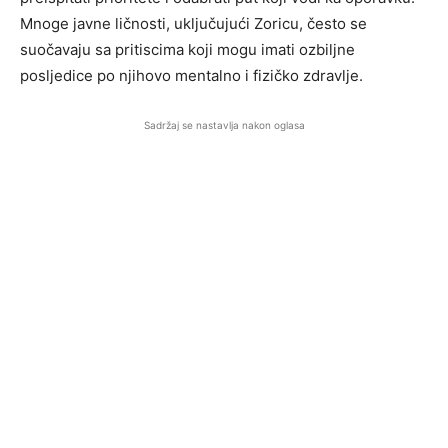
Mnoge javne ličnosti, uključujući Zoricu, često se
suočavaju sa pritiscima koji mogu imati ozbiljne
posljedice po njihovo mentalno i fizičko zdravlje.
Sadržaj se nastavlja nakon oglasa