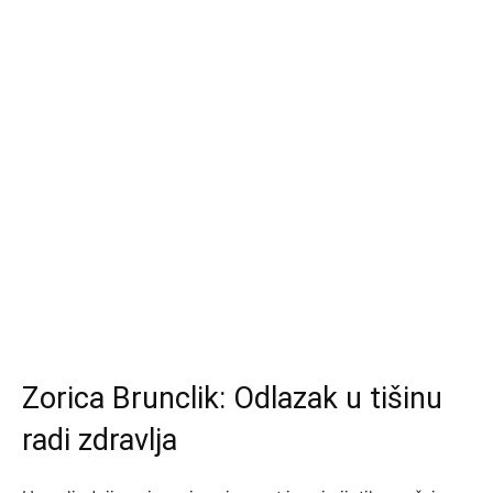
Zorica Brunclik: Odlazak u tišinu
radi zdravlja