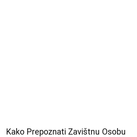
Kako Prepoznati Zavištnu Osobu