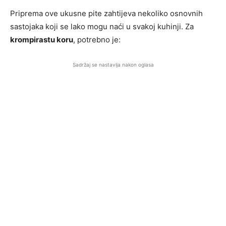
Priprema ove ukusne pite zahtijeva nekoliko osnovnih
sastojaka koji se lako mogu naći u svakoj kuhinji. Za
krompirastu koru
, potrebno je:
Sadržaj se nastavlja nakon oglasa