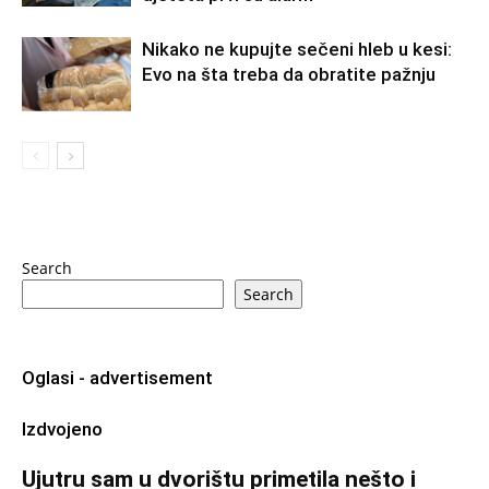
Nikako ne kupujte sečeni hleb u kesi:
Evo na šta treba da obratite pažnju
Search
Search
Oglasi - advertisement
Izdvojeno
Ujutru sam u dvorištu primetila nešto i