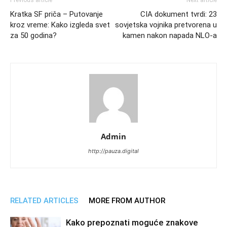
Kratka SF priča – Putovanje
CIA dokument tvrdi: 23
kroz vreme: Kako izgleda svet
sovjetska vojnika pretvorena u
za 50 godina?
kamen nakon napada NLO-a
Admin
http://pauza.digital
RELATED ARTICLES
MORE FROM AUTHOR
Kako prepoznati moguće znakove