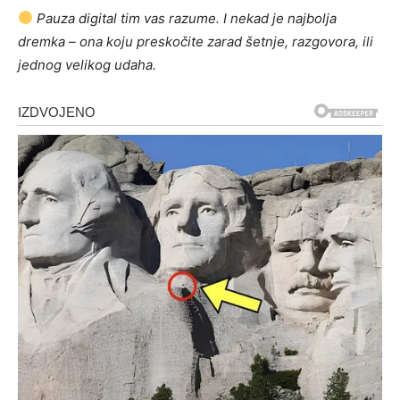
Pauza digital tim vas razume. I nekad je najbolja
dremka – ona koju preskočite zarad šetnje, razgovora, ili
jednog velikog udaha.