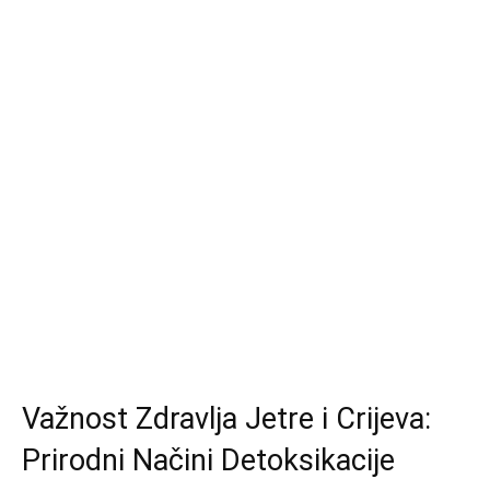
Važnost Zdravlja Jetre i Crijeva:
Prirodni Načini Detoksikacije