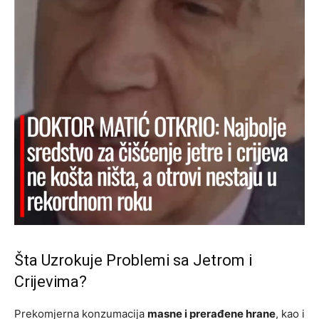
Šta Uzrokuje Problemi sa Jetrom i
Crijevima?
Prekomjerna konzumacija
masne i prerađene hrane
, kao i