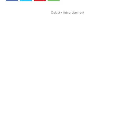
Oglasi - Advertisement