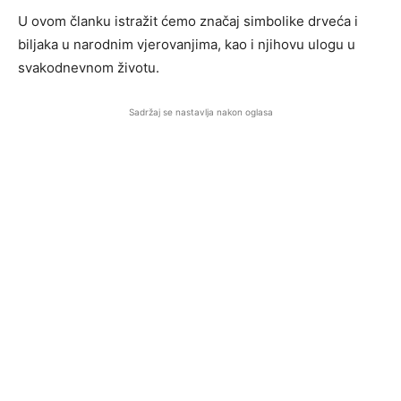
U ovom članku istražit ćemo značaj simbolike drveća i
biljaka u narodnim vjerovanjima, kao i njihovu ulogu u
svakodnevnom životu.
Sadržaj se nastavlja nakon oglasa