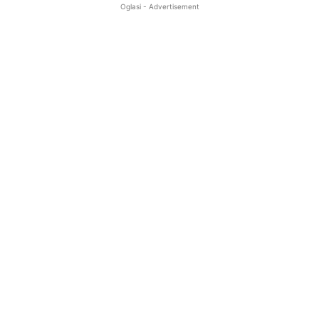
Oglasi - Advertisement