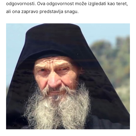
odgovornosti. Ova odgovornost može izgledati kao teret,
ali ona zapravo predstavlja snagu.