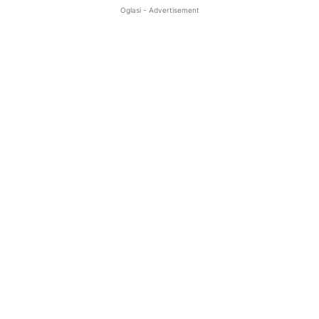
Oglasi - Advertisement