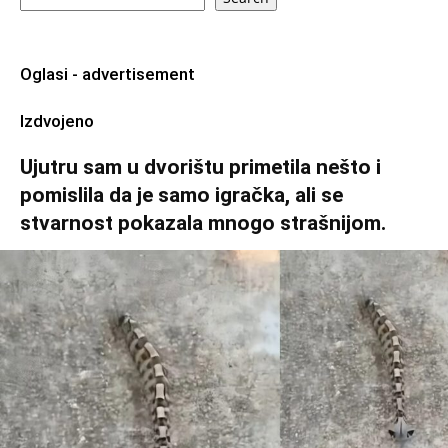
Oglasi - advertisement
Izdvojeno
Ujutru sam u dvorištu primetila nešto i
pomislila da je samo igračka, ali se
stvarnost pokazala mnogo strašnijom.