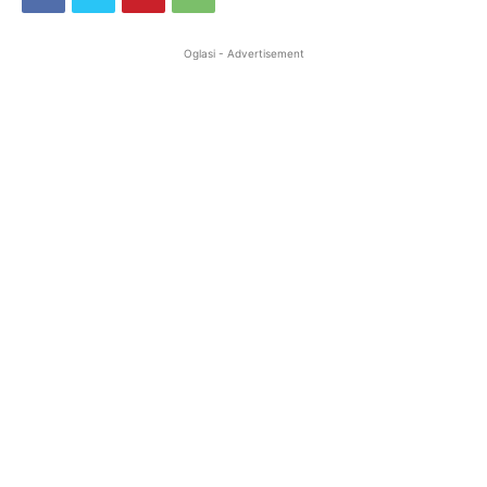
Oglasi - Advertisement