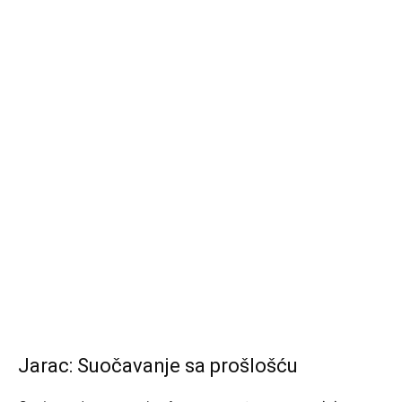
Jarac: Suočavanje sa prošlošću