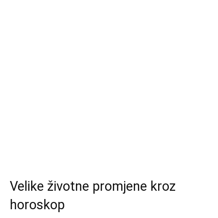
Velike životne promjene kroz
horoskop