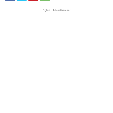
Oglasi - Advertisement