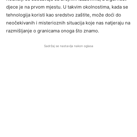
djece je na prvom mjestu. U takvim okolnostima, kada se
tehnologija koristi kao sredstvo zaštite, može doći do
neočekivanih i misterioznih situacija koje nas natjeraju na
razmišljanje o granicama onoga što znamo.
Sadržaj se nastavlja nakon oglasa