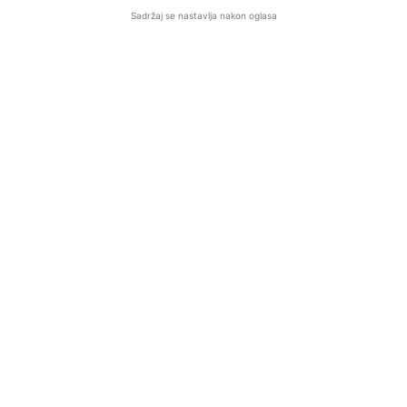
Sadržaj se nastavlja nakon oglasa