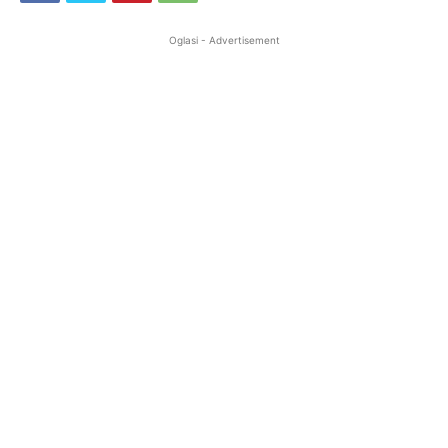
Oglasi - Advertisement