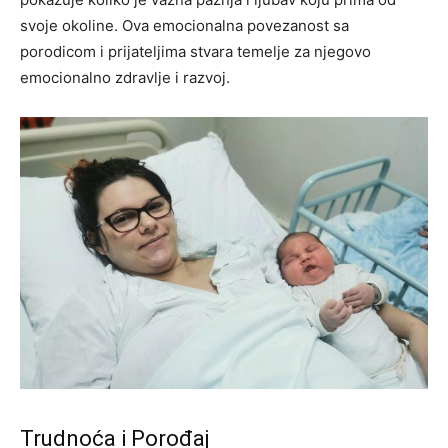
svoje okoline. Ova emocionalna povezanost sa
porodicom i prijateljima stvara temelje za njegovo
emocionalno zdravlje i razvoj.
Trudnoća i Porođaj