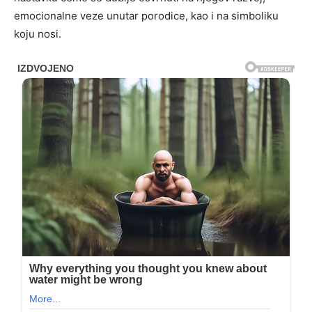
emocionalne veze unutar porodice, kao i na simboliku
koju nosi.