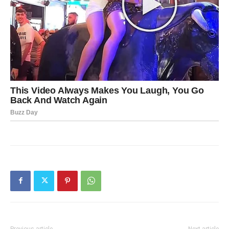
Previous article
Next article