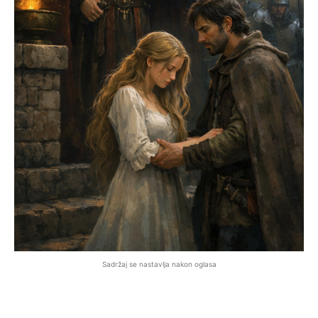
Sadržaj se nastavlja nakon oglasa