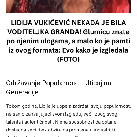
Održavanje Popularnosti i Uticaj na
Generacije
Tokom godina, Lidija je uspela zadržati svoju popularnost,
ne samo zahvaljujući svom izgledu, već i zbog svog
talenta i autentičnosti. Njena sposobnost da ostane
dosledna sebi, bez obzira na promene u industriji i