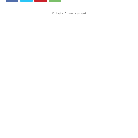
Oglasi - Advertisement