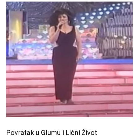
Povratak u Glumu i Lični Život