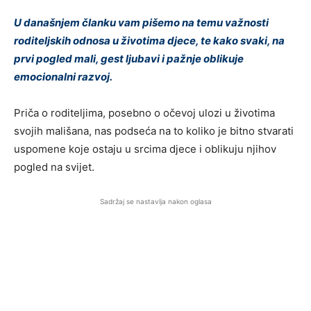
U današnjem članku vam pišemo na temu važnosti
roditeljskih odnosa u životima djece, te kako svaki, na
prvi pogled mali, gest ljubavi i pažnje oblikuje
emocionalni razvoj.
Priča o roditeljima, posebno o očevoj ulozi u životima
svojih mališana, nas podseća na to koliko je bitno stvarati
uspomene koje ostaju u srcima djece i oblikuju njihov
pogled na svijet.
Sadržaj se nastavlja nakon oglasa