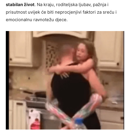
stabilan život
. Na kraju, roditeljska ljubav, pažnja i
prisutnost uvijek će biti neprocjenjivi faktori za sreću i
emocionalnu ravnotežu djece.