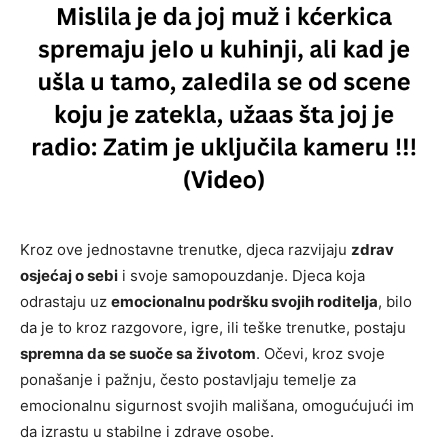
Kroz ove jednostavne trenutke, djeca razvijaju
zdrav
osjećaj o sebi
i svoje samopouzdanje. Djeca koja
odrastaju uz
emocionalnu podršku svojih roditelja
, bilo
da je to kroz razgovore, igre, ili teške trenutke, postaju
spremna da se suoče sa životom
. Očevi, kroz svoje
ponašanje i pažnju, često postavljaju temelje za
emocionalnu sigurnost svojih mališana, omogućujući im
da izrastu u stabilne i zdrave osobe.