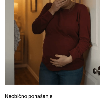
Neobično ponašanje