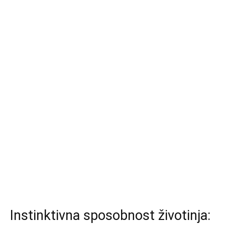
Instinktivna sposobnost životinja: