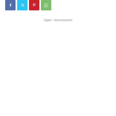
Oglasi - Advertisement