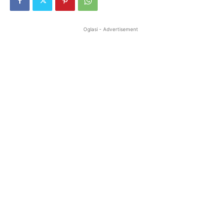
Oglasi - Advertisement