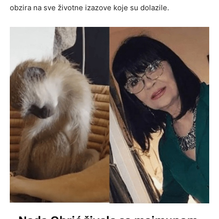
obzira na sve životne izazove koje su dolazile.