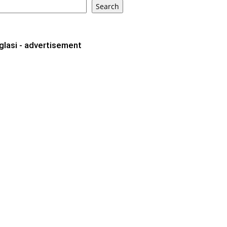
Search
glasi - advertisement