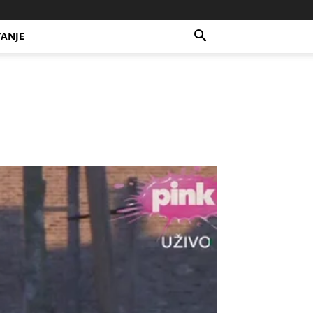
VANJE