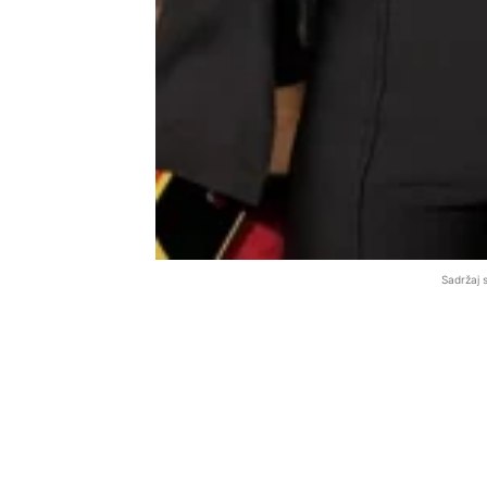
Sadržaj 