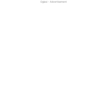
Oglasi - Advertisement