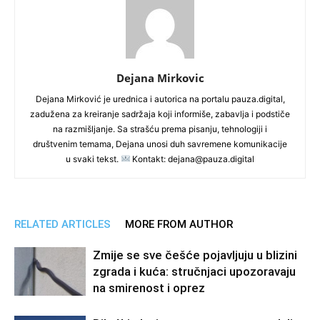
Dejana Mirkovic
Dejana Mirković je urednica i autorica na portalu pauza.digital,
zadužena za kreiranje sadržaja koji informiše, zabavlja i podstiče
na razmišljanje. Sa strašću prema pisanju, tehnologiji i
društvenim temama, Dejana unosi duh savremene komunikacije
u svaki tekst.
Kontakt: dejana@pauza.digital
RELATED ARTICLES
MORE FROM AUTHOR
Zmije se sve češće pojavljuju u blizini
zgrada i kuća: stručnjaci upozoravaju
na smirenost i oprez