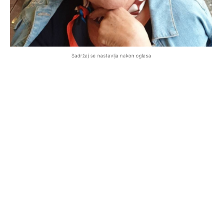
Sadržaj se nastavlja nakon oglasa