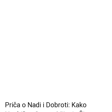
Priča o Nadi i Dobroti: Kako