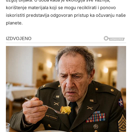
korištenje materijala koji se mogu reciklirati i ponovo
iskoristiti predstavlja odgovoran pristup ka očuvanju naše
planete.