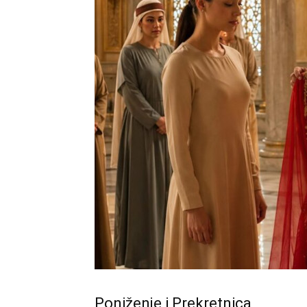
Poniženje i Prekretnica