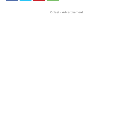
Oglasi - Advertisement