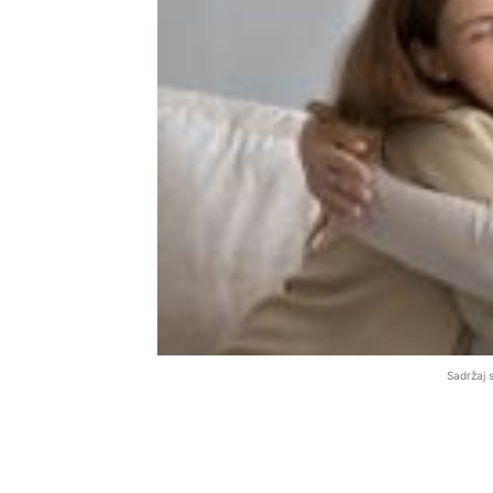
Sadržaj 