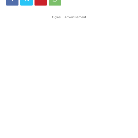
Oglasi - Advertisement