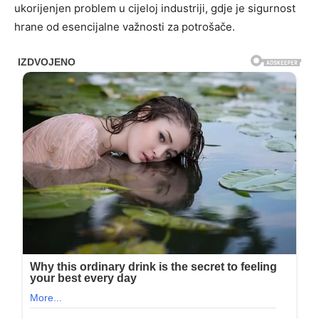
ukorijenjen problem u cijeloj industriji, gdje je sigurnost
hrane od esencijalne važnosti za potrošače.