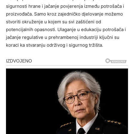
sigurnosti hrane i jačanje povjerenja između potrošača i
proizvođača. Samo kroz zajedničko djelovanje možemo
stvoriti okruženje u kojem su svi zaštićeni od
potencijalnih opasnosti.
Ulaganje u edukaciju potrošača i
jačanje regulative u prehrambenoj industriji ključni su
koraci ka stvaranju održivog i sigurnog tržišta.