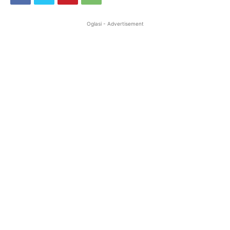
Oglasi - Advertisement