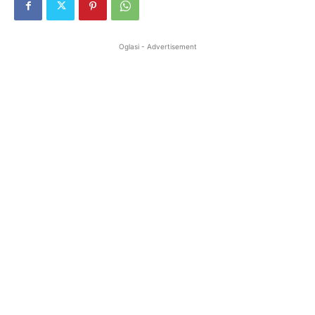
Oglasi - Advertisement