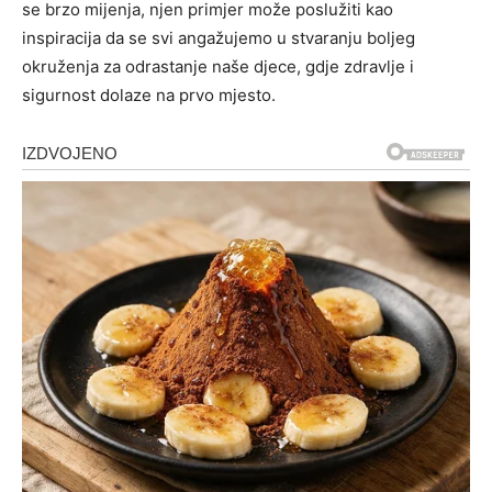
se brzo mijenja, njen primjer može poslužiti kao
inspiracija da se svi angažujemo u stvaranju boljeg
okruženja za odrastanje naše djece, gdje zdravlje i
sigurnost dolaze na prvo mjesto.