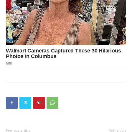
Previous article
Next article