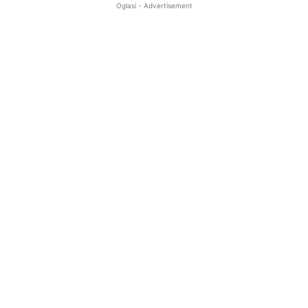
Oglasi - Advertisement