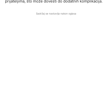
prijateljima, što može dovesti do dodatnih komplikacija.
Sadržaj se nastavlja nakon oglasa