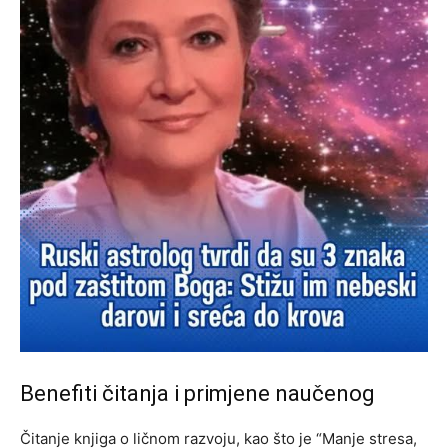
Benefiti čitanja i primjene naučenog
Čitanje knjiga o ličnom razvoju, kao što je “Manje stresa,