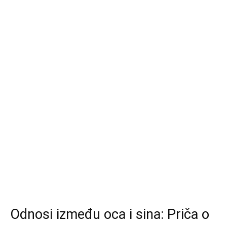
Odnosi između oca i sina: Priča o