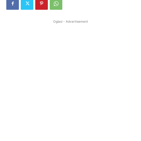
Oglasi - Advertisement