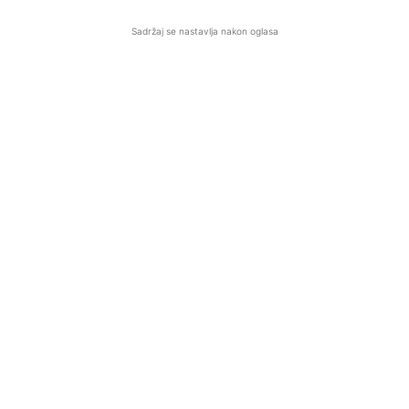
Sadržaj se nastavlja nakon oglasa