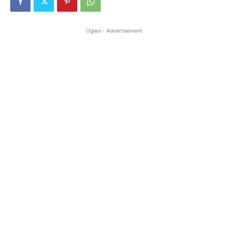
Oglasi - Advertisement