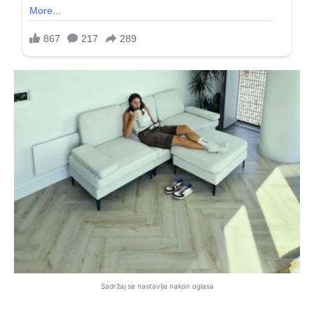
Sadržaj se nastavlja nakon oglasa