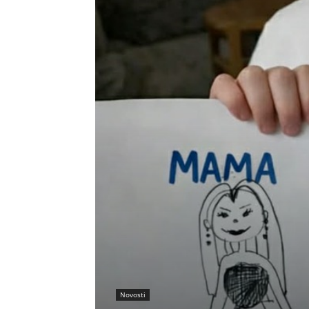
Novosti