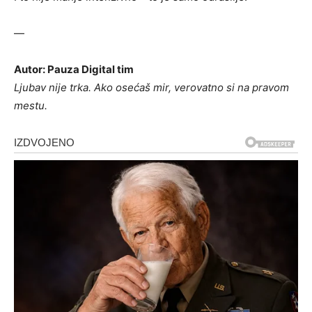
—
Autor: Pauza Digital tim
Ljubav nije trka. Ako osećaš mir, verovatno si na pravom
mestu.