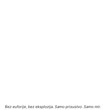
Bez euforije, bez eksplozija. Samo prisustvo. Samo mir.