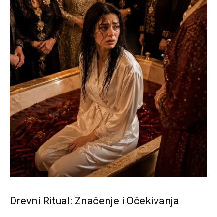
Drevni Ritual: Značenje i Očekivanja