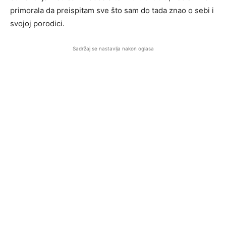
primorala da preispitam sve što sam do tada znao o sebi i
svojoj porodici.
Sadržaj se nastavlja nakon oglasa