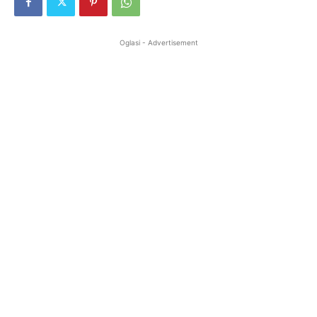
Oglasi - Advertisement