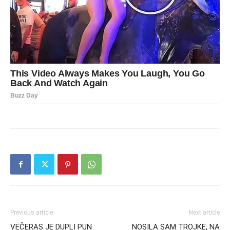
Previous article
Next article
VEČERAS JE DUPLI PUN
NOSILA SAM TROJKE, NA