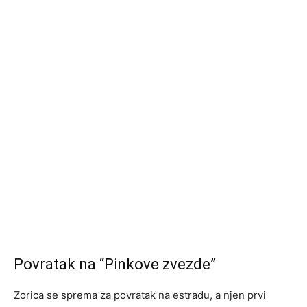
Povratak na “Pinkove zvezde”
Zorica se sprema za povratak na estradu, a njen prvi