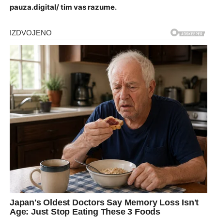
pauza.digital/ tim vas razume.