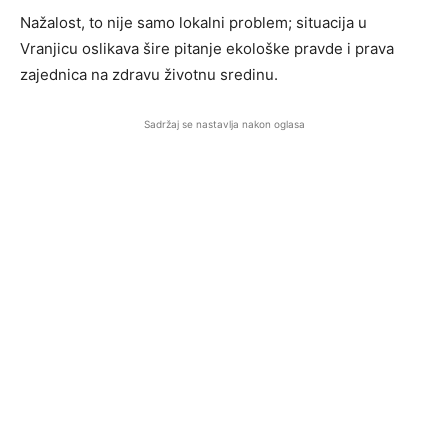
Nažalost, to nije samo lokalni problem; situacija u
Vranjicu oslikava šire pitanje ekološke pravde i prava
zajednica na zdravu životnu sredinu.
Sadržaj se nastavlja nakon oglasa