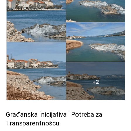
Građanska Inicijativa i Potreba za
Transparentnošću