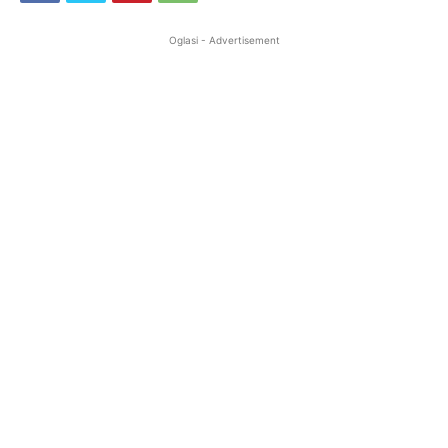
Oglasi - Advertisement