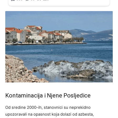
Kontaminacija i Njene Posljedice
Od sredine 2000-ih, stanovnici su neprekidno
upozoravali na opasnost koja dolazi od azbesta,