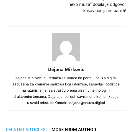
neko muža“ dobila je odgovor
kakav nacija ne pamti!
Dejana Mirkovic
Dejana Mirković je urednica i autorica na portalu pauza.digital,
zadužena za kreiranje sadržaja koji informiše, zabavlja i podstiče
na razmišljanje. Sa strašću prema pisanju, tehnologiji i
društvenim temama, Dejana unosi duh savremene komunikacije
u svaki tekst.
Kontakt: dejana@pauza.digital
RELATED ARTICLES
MORE FROM AUTHOR