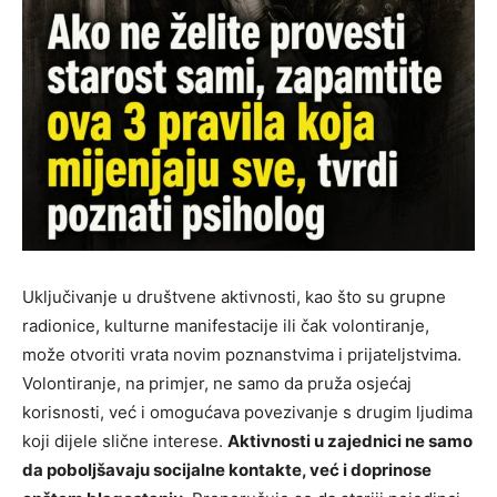
Uključivanje u društvene aktivnosti, kao što su grupne
radionice, kulturne manifestacije ili čak volontiranje,
može otvoriti vrata novim poznanstvima i prijateljstvima.
Volontiranje, na primjer, ne samo da pruža osjećaj
korisnosti, već i omogućava povezivanje s drugim ljudima
koji dijele slične interese.
Aktivnosti u zajednici ne samo
da poboljšavaju socijalne kontakte, već i doprinose