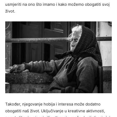
usmjeriti na ono što imamo i kako možemo obogatiti svoj
život.
Također, njegovanje hobija i interesa može dodatno
obogatiti naš život. Uključivanje u kreativne aktivnosti,