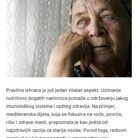
Pravilna ishrana je još jedan vitalan aspekt. Uzimanje
nutritivno bogatih namirnica pomaže u održavanju jakog
imunološkog sistema i opšteg zdravlja. Na primjer,
mediteranska dijeta, koja se fokusira na voće, povrće,
ribu i zdrave masti, prepoznata je kao jedna od
najzdravijih opcija za starije osobe. Pored toga, redovni