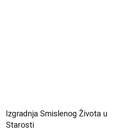
Izgradnja Smislenog Života u
Starosti