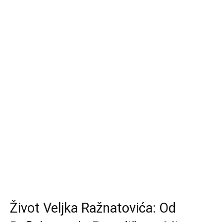
Život Veljka Ražnatovića: Od