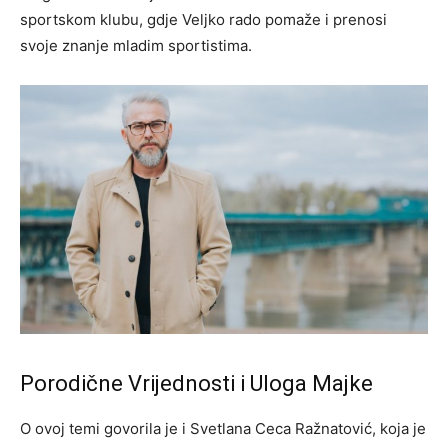
sportskom klubu, gdje Veljko rado pomaže i prenosi
svoje znanje mladim sportistima.
Porodične Vrijednosti i Uloga Majke
O ovoj temi govorila je i Svetlana Ceca Ražnatović, koja je