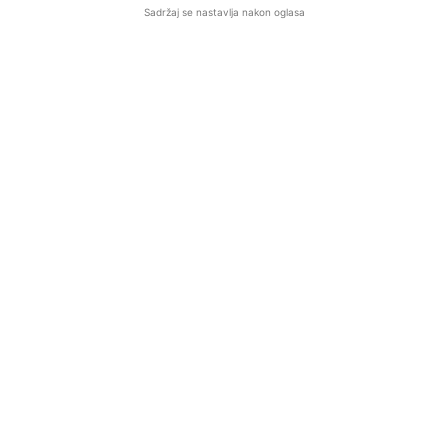
Sadržaj se nastavlja nakon oglasa