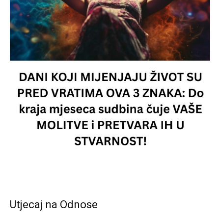
Utjecaj na Odnose