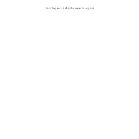
Sadržaj se nastavlja nakon oglasa