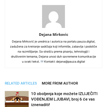
Dejana Mirkovic
Dejana Mirković je urednica i autorica na portalu pauza.digital,
zadužena za kreiranje sadržaja koji informiše, zabavlja i podstiče
na razmišljanje. Sa strašću prema pisanju, tehnologiji i
društvenim temama, Dejana unosi duh savremene komunikacije
u svaki tekst.
Kontakt: dejana@pauza.digital
RELATED ARTICLES
MORE FROM AUTHOR
10 oboljenja koje možete IZLIJEČITI
VOĐENJEM LJUBAVI, broj 6 će vas
iznenaditi!