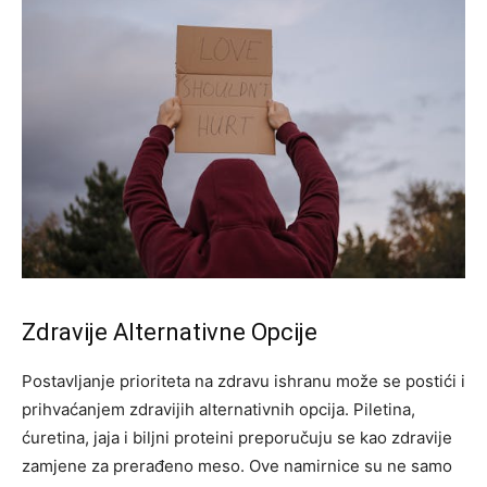
Zdravije Alternativne Opcije
Postavljanje prioriteta na zdravu ishranu može se postići i
prihvaćanjem zdravijih alternativnih opcija. Piletina,
ćuretina, jaja i biljni proteini preporučuju se kao zdravije
zamjene za prerađeno meso. Ove namirnice su ne samo