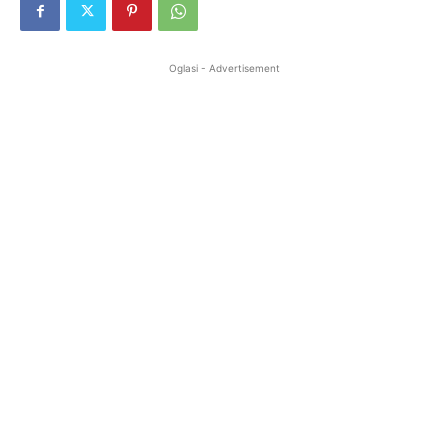
Oglasi - Advertisement