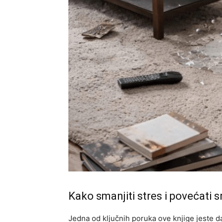
Kako smanjiti stres i povećati 
Jedna od ključnih poruka ove knjige jeste 