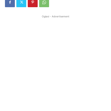
Oglasi - Advertisement